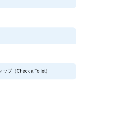
Check a Toilet）