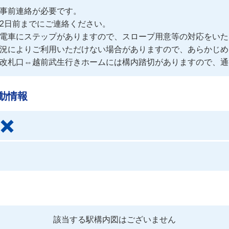
事前連絡が必要です。
2日前までにご連絡ください。

電車にステップがありますので、スロープ用意等の対応をいた
況によりご利用いただけない場合がありますので、あらかじめ
改札口⇔越前武生行きホームには構内踏切がありますので、通
動情報
該当する駅構内図はございません