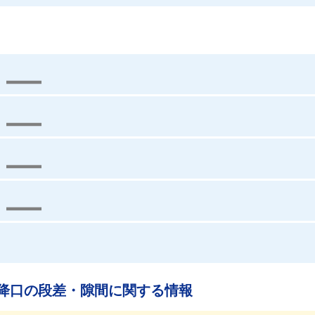
降口の段差・隙間に関する情報