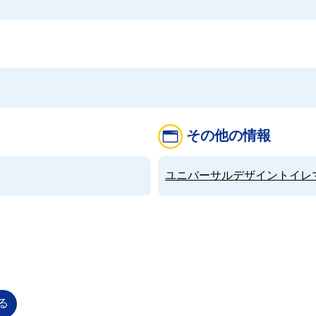
その他の情報
ユニバーサルデザイントイレマップ（
る