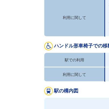
利用に関して
ハンドル形車椅子での移
駅での利用
利用に関して
駅の構内図