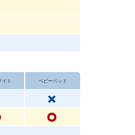
メイト
ベビーベッド