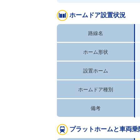
ホームドア設置状況
路線名
ホーム形状
設置ホーム
ホームドア種別
備考
プラットホームと車両乗