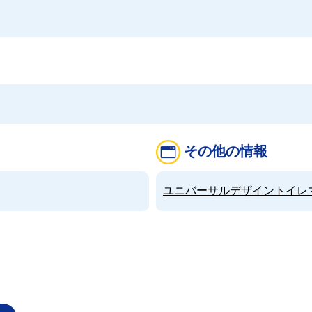
その他の情報
ユニバーサルデザイントイレマップ（