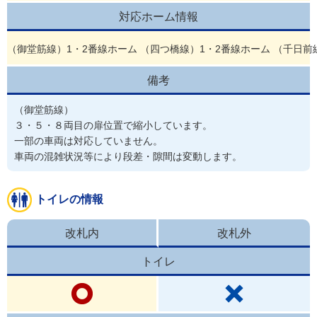
対応ホーム情報
（御堂筋線）1・2番線ホーム （四つ橋線）1・2番線ホーム （千日前
備考
（御堂筋線）

３・５・８両目の扉位置で縮小しています。

一部の車両は対応していません。

車両の混雑状況等により段差・隙間は変動します。
トイレの情報
改札内
改札外
トイレ