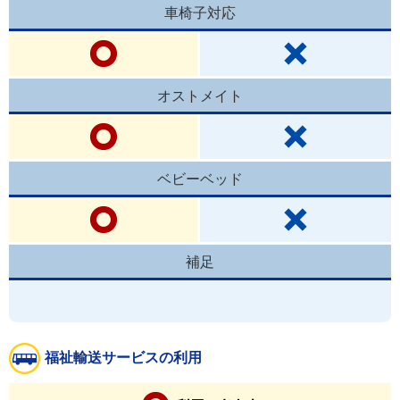
車椅子対応
オストメイト
ベビーベッド
補足
福祉輸送サービスの利用