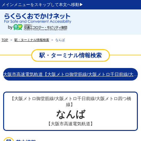
メインメニューをスキップして本文へ移動▶︎
TOP
＞
駅・ターミナル情報検索
＞
なんば
駅・ターミナル情報検索
大阪市高速電気軌道【大阪メトロ御堂筋線/大阪メトロ千日前線/大阪メトロ四つ橋線】
【大阪メトロ御堂筋線/大阪メトロ千日前線/大阪メトロ四つ橋
線】
なんば
【大阪市高速電気軌道】