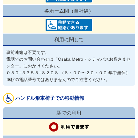
各ホーム間（自社線）
利用に関して
事前連絡は不要です。
電話でのお問い合わせは「Osaka Metro・シティバスお客さまセ
ンター」におかけください。

０５０−３３５５−８２０８ （８：００〜２０：００ 年中無休）

※駅の電話番号ではありませんのでご注意ください。
ハンドル形車椅子での移動情報
駅での利用