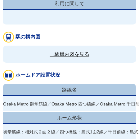
利用に関して
駅の構内図
→駅構内図を見る
ホームドア設置状況
路線名
Osaka Metro 御堂筋線／Osaka Metro 四つ橋線／Osaka Metro 千日
ホーム形状
御堂筋線：相対式２面２線／四つ橋線：島式1面2線／千日前線：島式