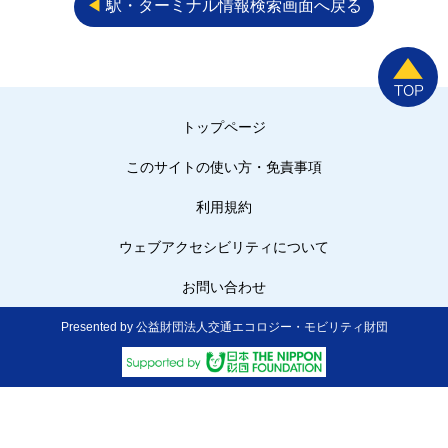
◀︎
駅・ターミナル情報検索画面へ戻る
トップページ
このサイトの使い方・免責事項
利用規約
ウェブアクセシビリティについて
お問い合わせ
Presented by 公益財団法人交通エコロジー・モビリティ財団