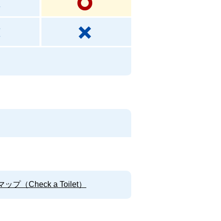
Check a Toilet）