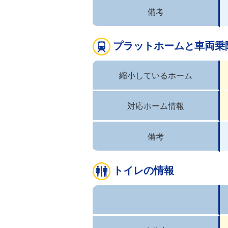
備考
プラットホームと車両乗
縮小しているホーム
対応ホーム情報
備考
トイレの情報