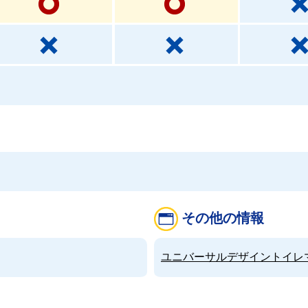
その他の情報
ユニバーサルデザイントイレマップ（