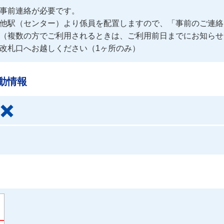
事前連絡が必要です。
他駅（センター）より係員を配置しますので、「事前のご連絡
（複数の方でご利用されるときは、ご利用前日までにお知らせ
改札口へお越しください（1ヶ所のみ）
動情報