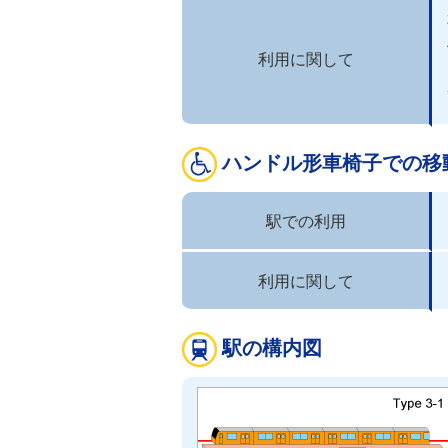
利用に関して
ハンドル形車椅子での移
駅での利用
利用に関して
駅の構内図