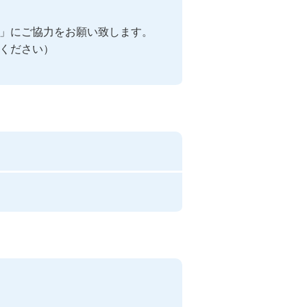
」にご協力をお願い致します。

ください）