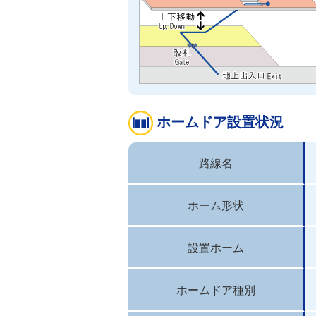
ホームドア設置状況
路線名
ホーム形状
設置ホーム
ホームドア種別