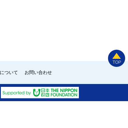
について
お問い合わせ