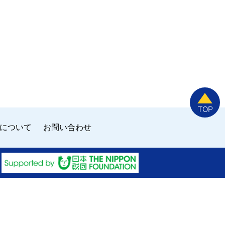
について
お問い合わせ