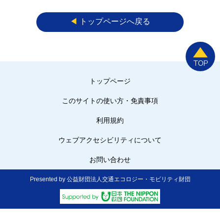
◀︎
トップページへ戻る
トップページ
このサイトの使い方・免責事項
利用規約
ウェブアクセシビリティについて
お問い合わせ
Presented by 公益財団法人交通エコロジー・モビリティ財団