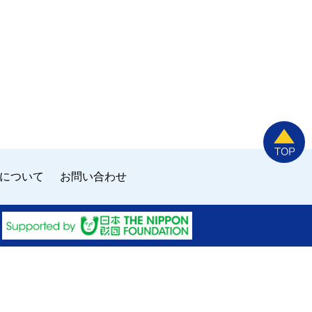
について
お問い合わせ