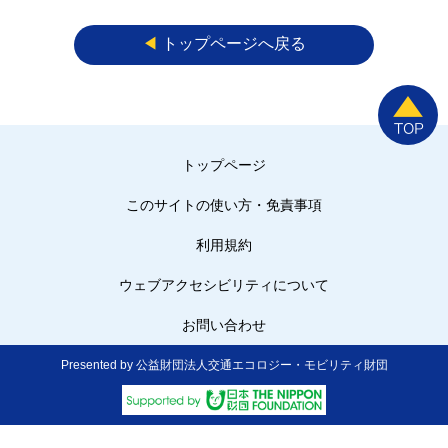
◀︎
トップページへ戻る
トップページ
このサイトの使い方・免責事項
利用規約
ウェブアクセシビリティについて
お問い合わせ
Presented by 公益財団法人交通エコロジー・モビリティ財団