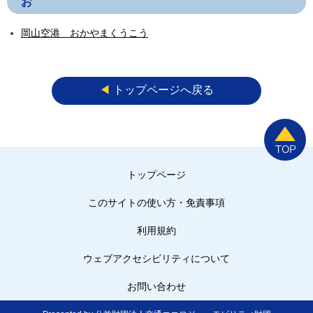
お
岡山空港 おかやまくうこう
◀︎
トップページへ戻る
トップページ
このサイトの使い方・免責事項
利用規約
ウェブアクセシビリティについて
お問い合わせ