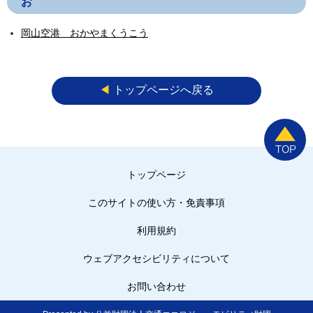
お
岡山空港 おかやまくうこう
◀︎
トップページへ戻る
トップページ
このサイトの使い方・免責事項
利用規約
ウェブアクセシビリティについて
お問い合わせ