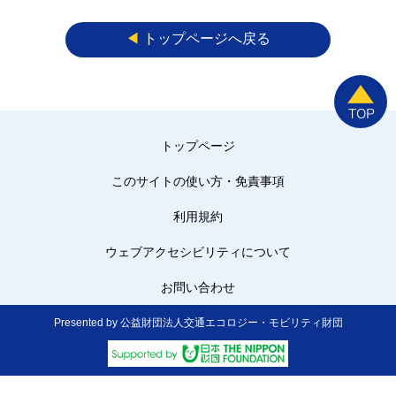
◀︎
トップページへ戻る
トップページ
このサイトの使い方・免責事項
利用規約
ウェブアクセシビリティについて
お問い合わせ
Presented by 公益財団法人交通エコロジー・モビリティ財団