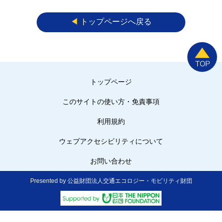
◀︎
トップページへ戻る
トップページ
このサイトの使い方・免責事項
利用規約
ウェブアクセシビリティについて
お問い合わせ
Presented by 公益財団法人交通エコロジー・モビリティ財団