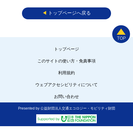
◀︎
トップページへ戻る
トップページ
このサイトの使い方・免責事項
利用規約
ウェブアクセシビリティについて
お問い合わせ
Presented by 公益財団法人交通エコロジー・モビリティ財団