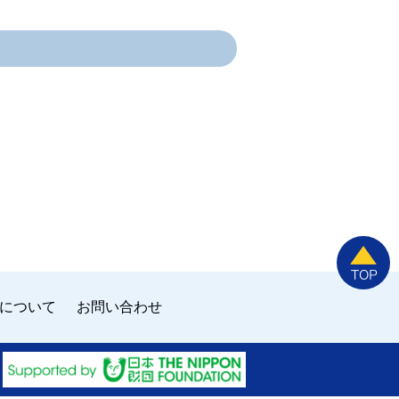
について
お問い合わせ