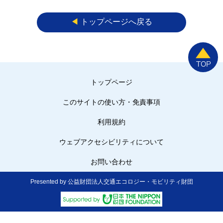
◀︎
トップページへ戻る
トップページ
このサイトの使い方・免責事項
利用規約
ウェブアクセシビリティについて
お問い合わせ
Presented by 公益財団法人交通エコロジー・モビリティ財団