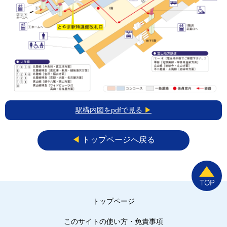
駅構内図をpdfで見る
▶
◀︎
トップページへ戻る
トップページ
このサイトの使い方・免責事項