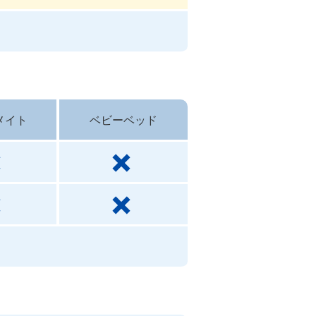
メイト
ベビーベッド