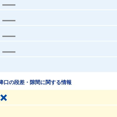
降口の段差・隙間に関する情報