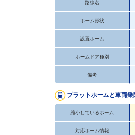
路線名
ホーム形状
設置ホーム
ホームドア種別
備考
プラットホームと車両乗
縮小しているホーム
対応ホーム情報