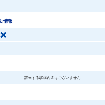
動情報
該当する駅構内図はございません