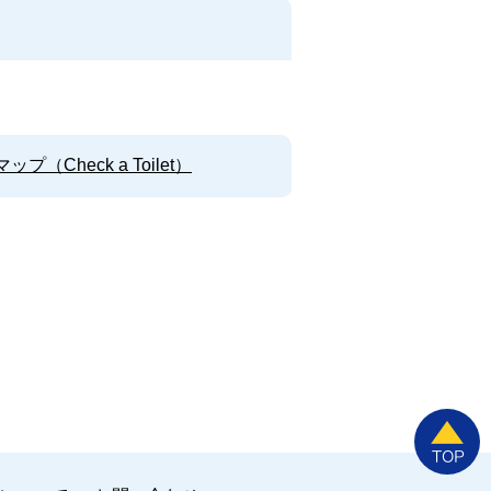
Check a Toilet）