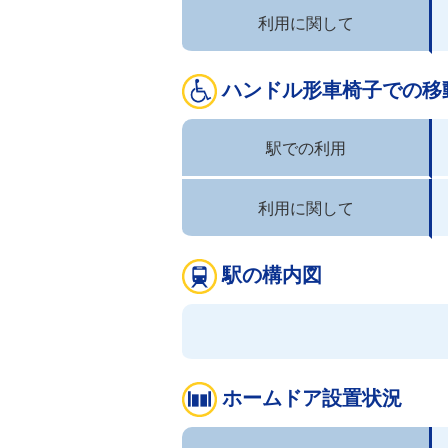
利用に関して
ハンドル形車椅子での移
駅での利用
利用に関して
駅の構内図
ホームドア設置状況