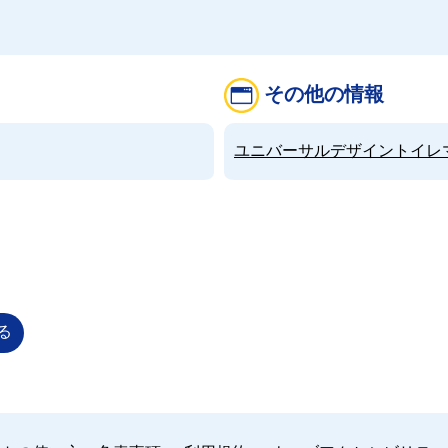
その他の情報
ユニバーサルデザイントイレマップ（
る