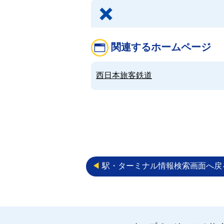
関連するホームページ
西日本旅客鉄道
◀︎
駅・ターミナル情報検索画面へ戻