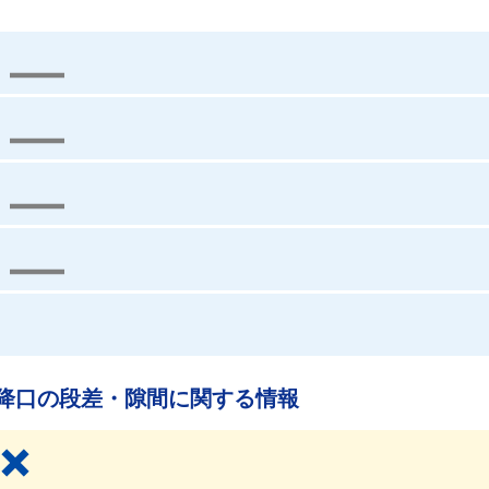
降口の段差・隙間に関する情報