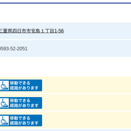
三重県四日市市安島１丁目1-56
0593-52-2051