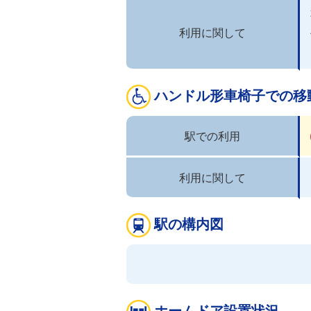
利用に関して
ハンドル形車椅子での移
駅での利用
利用に関して
駅の構内図
ホームドア設置状況