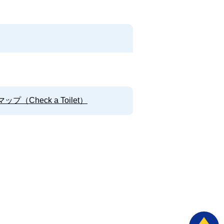
Check a Toilet）