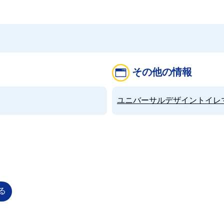
その他の情報
ユニバーサルデザイントイレマップ（
る