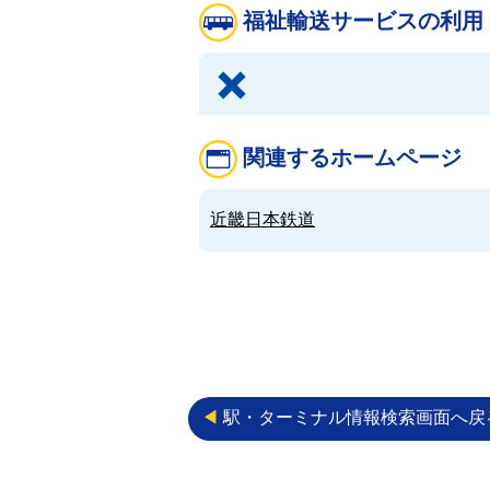
福祉輸送サービスの利用
関連するホームページ
近畿日本鉄道
◀︎
駅・ターミナル情報検索画面へ戻