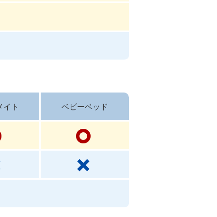
メイト
ベビーベッド