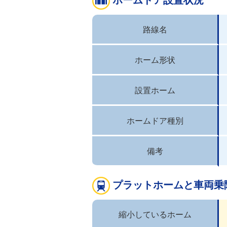
路線名
ホーム形状
設置ホーム
ホームドア種別
備考
プラットホームと車両乗
縮小しているホーム