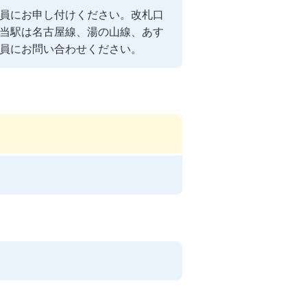
員にお申し付けください。改札口
当駅は名古屋線、湯の山線、あす
員にお問い合わせください。