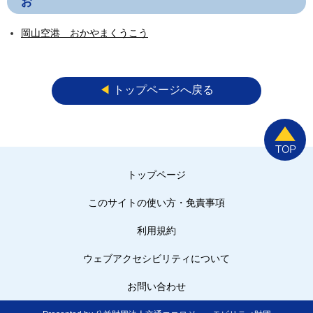
お
岡山空港 おかやまくうこう
◀︎
トップページへ戻る
トップページ
このサイトの使い方・免責事項
利用規約
ウェブアクセシビリティについて
お問い合わせ