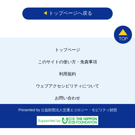
◀︎
トップページへ戻る
トップページ
このサイトの使い方・免責事項
利用規約
ウェブアクセシビリティについて
お問い合わせ
Presented by 公益財団法人交通エコロジー・モビリティ財団