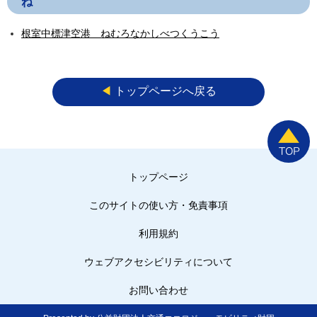
ね
根室中標津空港 ねむろなかしべつくうこう
◀︎
トップページへ戻る
トップページ
このサイトの使い方・免責事項
利用規約
ウェブアクセシビリティについて
お問い合わせ