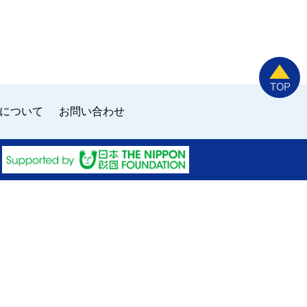
について
お問い合わせ