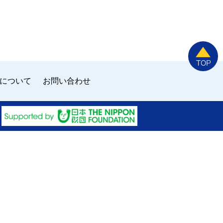
について
お問い合わせ