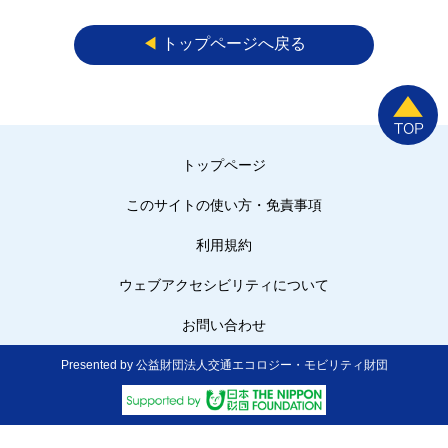
◀︎
トップページへ戻る
トップページ
このサイトの使い方・免責事項
利用規約
ウェブアクセシビリティについて
お問い合わせ
Presented by 公益財団法人交通エコロジー・モビリティ財団